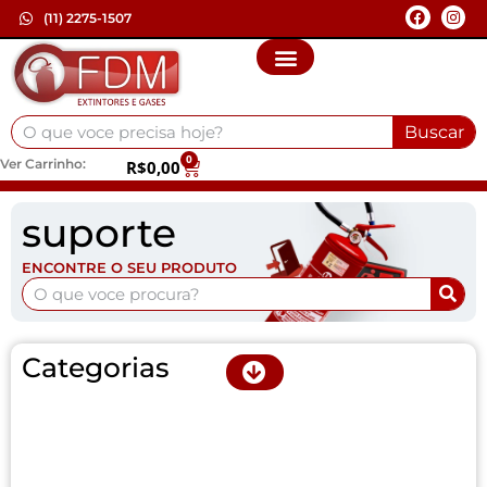
(11) 2275-1507
Buscar
0
Ver Carrinho:
R$
0,00
suporte
ENCONTRE O SEU PRODUTO
Categorias