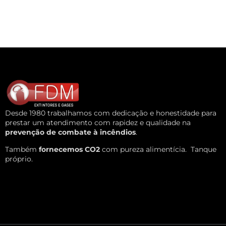
Desde 1980 trabalhamos com dedicação e honestidade para
prestar um atendimento com rapidez e qualidade na
prevenção de combate à incêndios
.
Também
fornecemos CO2
com pureza alimentícia.
Tanque
próprio.