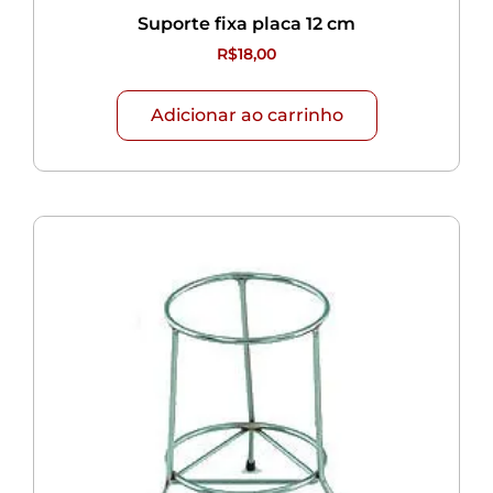
Suporte fixa placa 12 cm
R$
18,00
Adicionar ao carrinho