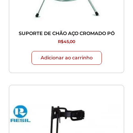
SUPORTE DE CHÃO AÇO CROMADO PÓ
R$
45,00
Adicionar ao carrinho