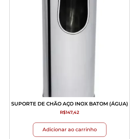
SUPORTE DE CHÃO AÇO INOX BATOM (ÁGUA)
R$
147,42
Adicionar ao carrinho