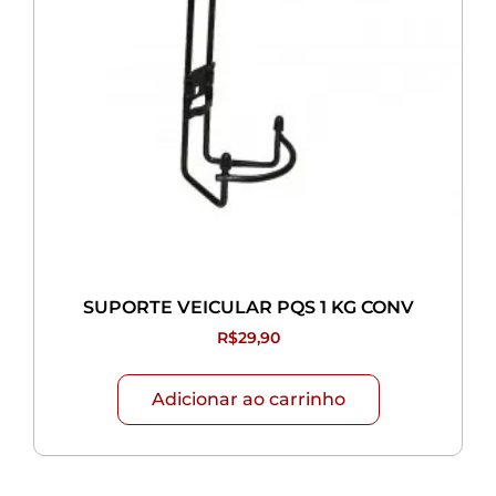
SUPORTE VEICULAR PQS 1 KG CONV
R$
29,90
Adicionar ao carrinho