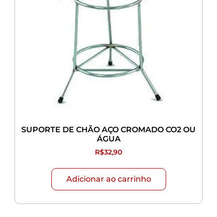
SUPORTE DE CHÃO AÇO CROMADO CO2 OU
ÁGUA
R$
32,90
Adicionar ao carrinho