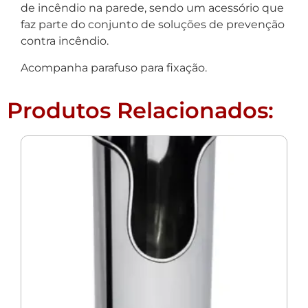
de incêndio na parede, sendo um acessório que
faz parte do conjunto de soluções de prevenção
contra incêndio.
Acompanha parafuso para fixação.
Produtos Relacionados: