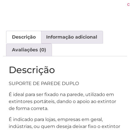
c
Descrição
Informação adicional
Avaliações (0)
Descrição
SUPORTE DE PAREDE DUPLO
É ideal para ser fixado na parede, utilizado em
extintores portáteis, dando o apoio ao extintor
de forma correta.
É indicado para lojas, empresas em geral,
indústrias, ou quem deseja deixar fixo o extintor