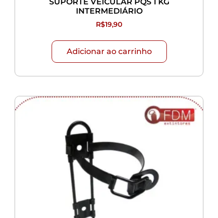
SUPORTE VEICULAR PQS 1 KG
INTERMEDIÁRIO
R$
19,90
Adicionar ao carrinho