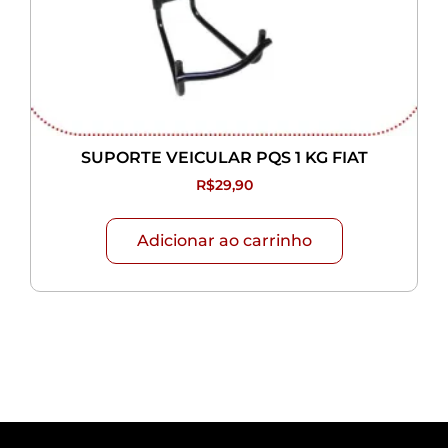
SUPORTE VEICULAR PQS 1 KG FIAT
R$
29,90
Adicionar ao carrinho