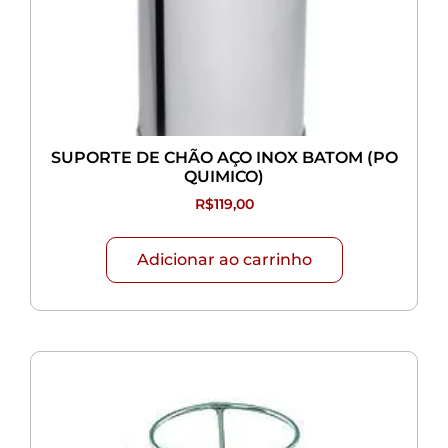
SUPORTE DE CHÃO AÇO INOX BATOM (PO
QUIMICO)
R$
119,00
Adicionar ao carrinho