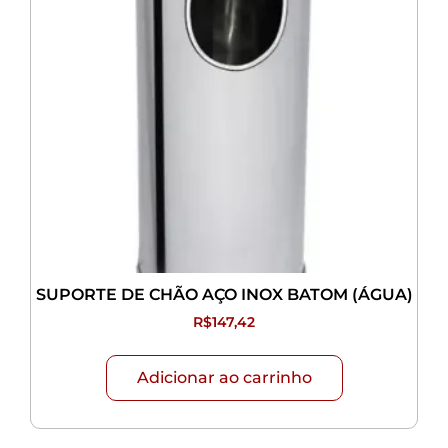
SUPORTE DE CHÃO AÇO INOX BATOM (ÁGUA)
R$
147,42
Adicionar ao carrinho