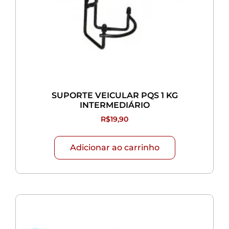
SUPORTE VEICULAR PQS 1 KG
INTERMEDIÁRIO
R$
19,90
Adicionar ao carrinho