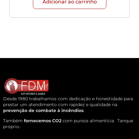
Adicionar ao carrinho
Desde 1980 trabalhamos com dedicação e honestidade para
prestar um atendimento com rapidez e qualidade na
prevenção de combate à incêndios
.
Também
fornecemos CO2
com pureza alimentícia.
Tanque
próprio.