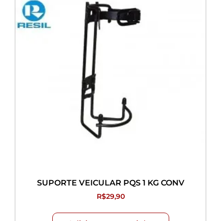
SUPORTE VEICULAR PQS 1 KG CONV
R$
29,90