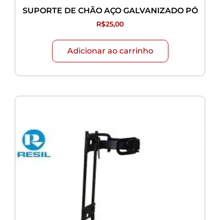
SUPORTE DE CHÃO AÇO GALVANIZADO PÓ
R$
25,00
Adicionar ao carrinho