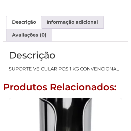
Descrição
Informação adicional
Avaliações (0)
Descrição
SUPORTE VEICULAR PQS 1 KG CONVENCIONAL
Produtos Relacionados: