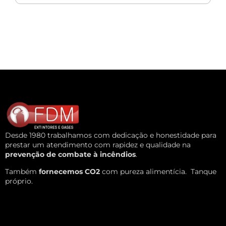
Desde 1980 trabalhamos com dedicação e honestidade para
prestar um atendimento com rapidez e qualidade na
prevenção de combate à incêndios
.
Também
fornecemos CO2
com pureza alimentícia.
Tanque
próprio.