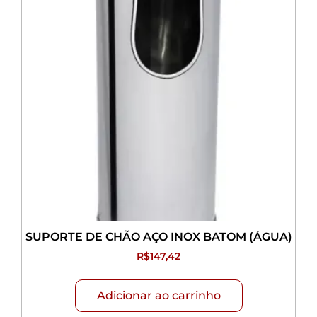
SUPORTE DE CHÃO AÇO INOX BATOM (ÁGUA)
R$
147,42
Adicionar ao carrinho