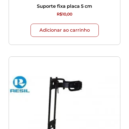
Suporte fixa placa 5 cm
R$
10,00
Adicionar ao carrinho