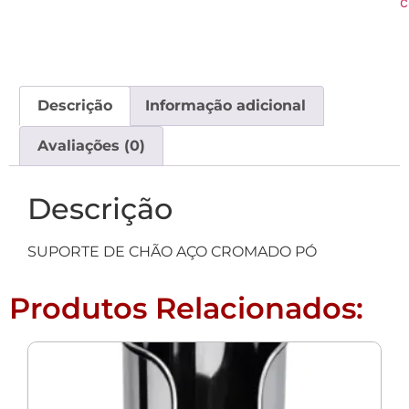
c
Descrição
Informação adicional
Avaliações (0)
Descrição
SUPORTE DE CHÃO AÇO CROMADO PÓ
Produtos Relacionados: