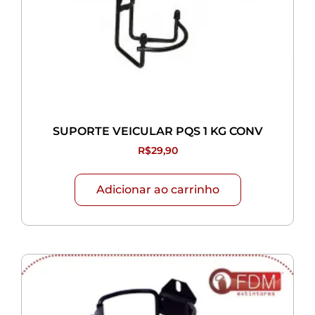
SUPORTE VEICULAR PQS 1 KG CONV
R$
29,90
Adicionar ao carrinho