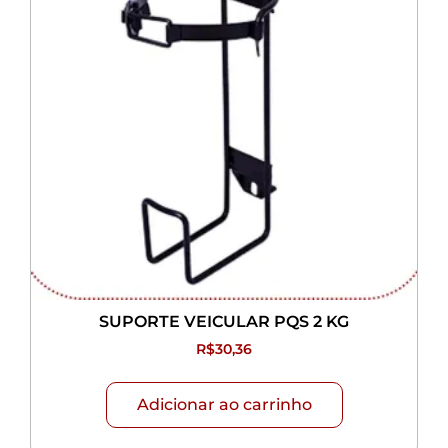
SUPORTE VEICULAR PQS 2 KG
R$
30,36
Adicionar ao carrinho