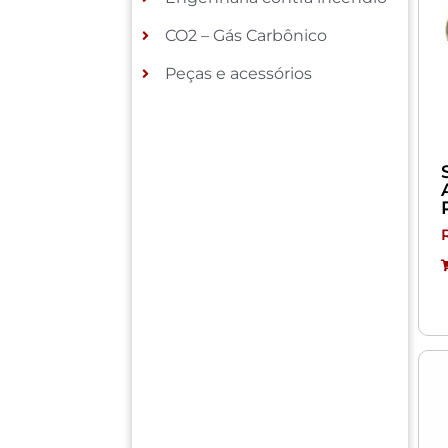
CO2 – Gás Carbônico
Peças e acessórios