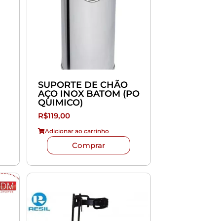
SUPORTE DE CHÃO
AÇO INOX BATOM (PO
QUIMICO)
R$
119,00
Adicionar ao carrinho
Comprar