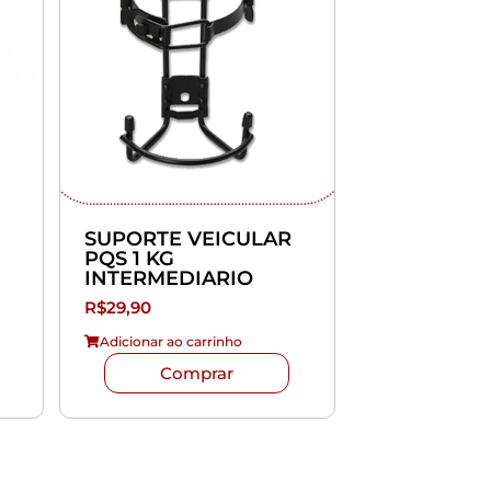
SUPORTE VEICULAR
PQS 1 KG
INTERMEDIARIO
R$
29,90
Adicionar ao carrinho
Comprar