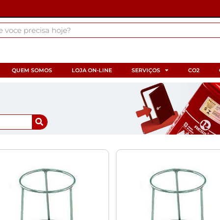
QUEM SOMOS
LOJA ON-LINE
SERVIÇOS
CO2