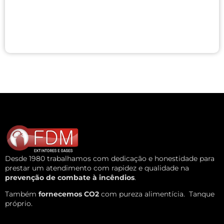
Desde 1980 trabalhamos com dedicação e honestidade para
prestar um atendimento com rapidez e qualidade na
prevenção de combate à incêndios
.
Também
fornecemos CO2
com pureza alimentícia.
Tanque
próprio.