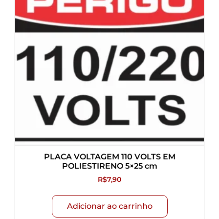
PLACA VOLTAGEM 110 VOLTS EM
POLIESTIRENO 5×25 cm
R$
7,90
Adicionar ao carrinho