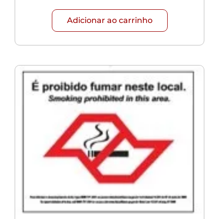
Adicionar ao carrinho