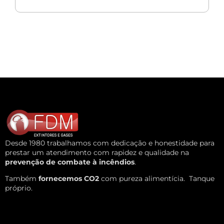
Desde 1980 trabalhamos com dedicação e honestidade para
prestar um atendimento com rapidez e qualidade na
prevenção de combate à incêndios
.
Também
fornecemos CO2
com pureza alimentícia.
Tanque
próprio.