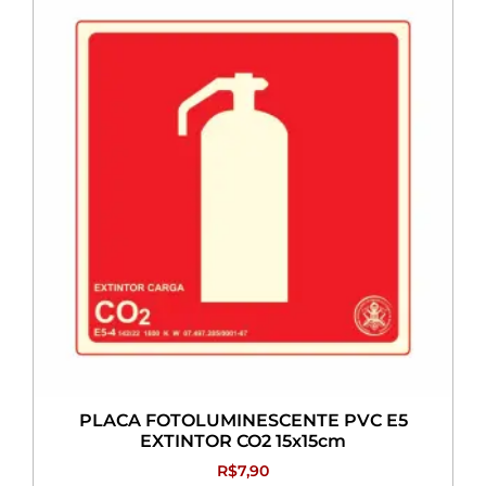
PLACA FOTOLUMINESCENTE PVC E5
EXTINTOR CO2 15x15cm
R$
7,90