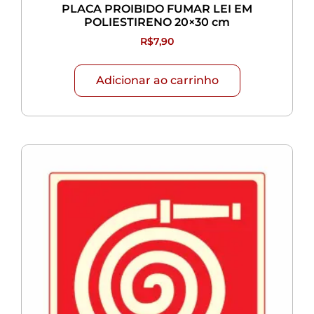
PLACA PROIBIDO FUMAR LEI EM
POLIESTIRENO 20×30 cm
R$
7,90
Adicionar ao carrinho