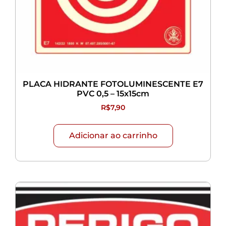
PLACA HIDRANTE FOTOLUMINESCENTE E7
PVC 0,5 – 15x15cm
R$
7,90
Adicionar ao carrinho