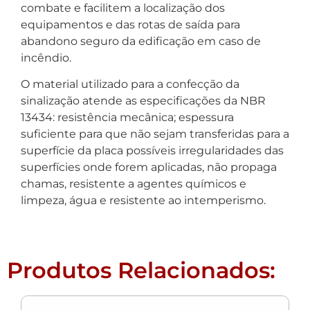
combate e facilitem a localização dos
equipamentos e das rotas de saída para
abandono seguro da edificação em caso de
incêndio.
O material utilizado para a confecção da
sinalização atende as especificações da NBR
13434: resistência mecânica; espessura
suficiente para que não sejam transferidas para a
superfície da placa possíveis irregularidades das
superfícies onde forem aplicadas, não propaga
chamas, resistente a agentes químicos e
limpeza, água e resistente ao intemperismo.
Produtos Relacionados: