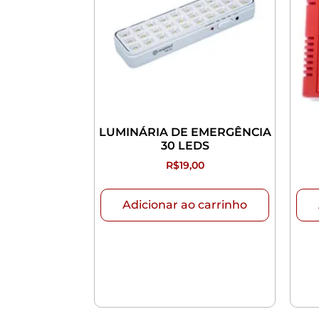
LUMINÁRIA DE EMERGÊNCIA
30 LEDS
R$
19,00
Adicionar ao carrinho