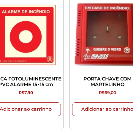
CA FOTOLUMINESCENTE
PORTA CHAVE COM
PVC ALARME 15×15 cm
MARTELINHO
R$
7,90
R$
69,00
Adicionar ao carrinho
Adicionar ao carrinh