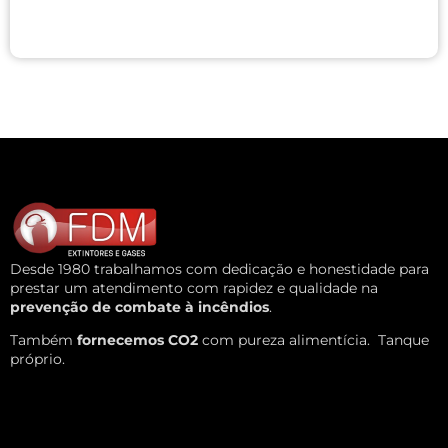
Desde 1980 trabalhamos com dedicação e honestidade para
prestar um atendimento com rapidez e qualidade na
prevenção de combate à incêndios
.
Também
fornecemos CO2
com pureza alimentícia.
Tanque
próprio.