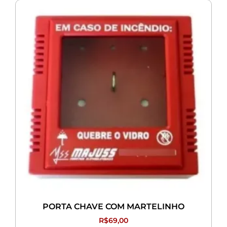
PORTA CHAVE COM MARTELINHO
R$
69,00