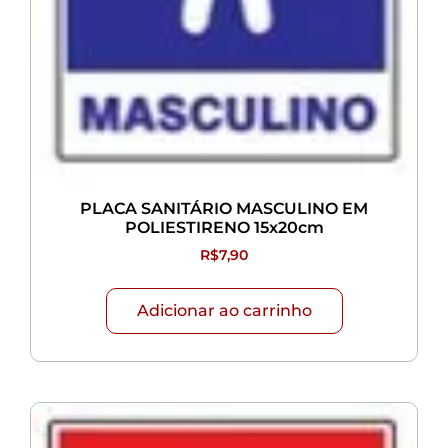
PLACA SANITÁRIO MASCULINO EM
POLIESTIRENO 15x20cm
R$
7,90
Adicionar ao carrinho