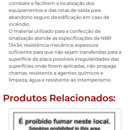
combate e facilitem a localização dos
equipamentos e das rotas de saída para
abandono seguro da edificação em caso de
incêndio.
O material utilizado para a confecção da
sinalização atende as especificações da NBR
13434: resistência mecânica; espessura
suficiente para que não sejam transferidas para a
superfície da placa possíveis irregularidades das
superfícies onde forem aplicadas, não propaga
chamas, resistente a agentes químicos e
limpeza, água e resistente ao intemperismo.
Produtos Relacionados: