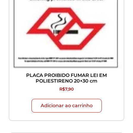
PLACA PROIBIDO FUMAR LEI EM
POLIESTIRENO 20×30 cm
R$
7,90
Adicionar ao carrinho