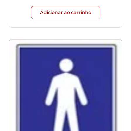
Adicionar ao carrinho