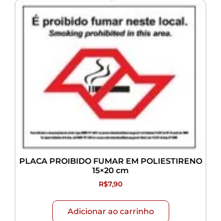
PLACA PROIBIDO FUMAR EM POLIESTIRENO
15×20 cm
R$
7,90
Adicionar ao carrinho