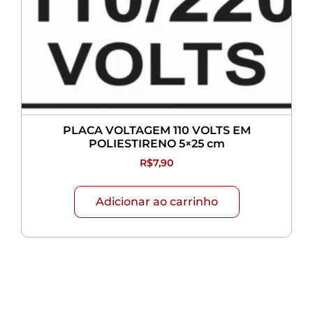
PLACA VOLTAGEM 110 VOLTS EM
POLIESTIRENO 5×25 cm
R$
7,90
Adicionar ao carrinho