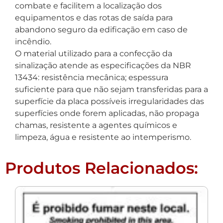
combate e facilitem a localização dos
equipamentos e das rotas de saída para
abandono seguro da edificação em caso de
incêndio.
O material utilizado para a confecção da
sinalização atende as especificações da NBR
13434: resistência mecânica; espessura
suficiente para que não sejam transferidas para a
superfície da placa possíveis irregularidades das
superfícies onde forem aplicadas, não propaga
chamas, resistente a agentes químicos e
limpeza, água e resistente ao intemperismo.
Produtos Relacionados: