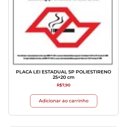
PLACA LEI ESTADUAL SP POLIESTIRENO
25×20 cm
R$
7,90
Adicionar ao carrinho