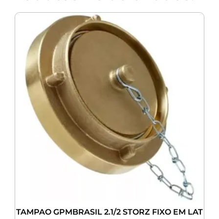
TAMPAO GPMBRASIL 2.1/2 STORZ FIXO EM LAT