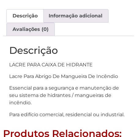
Descrição
Informação adicional
Avaliações (0)
Descrição
LACRE PARA CAIXA DE HIDRANTE
Lacre Para Abrigo De Mangueira De Incêndio
Essencial para a segurança e manutenção de
seu sistema de hidrantes / mangueiras de
incêndio.
Para edifício comercial, residencial ou industrial.
Produtos Relacionados: