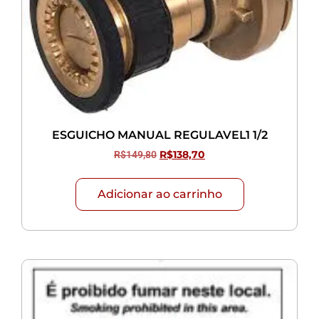
ESGUICHO MANUAL REGULAVEL1 1/2
R$
149,80
R$
138,70
Adicionar ao carrinho