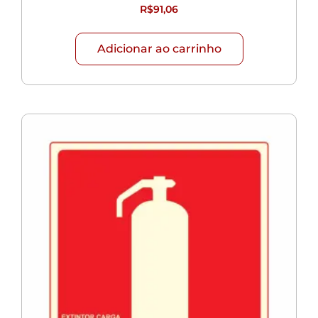
R$
91,06
Adicionar ao carrinho