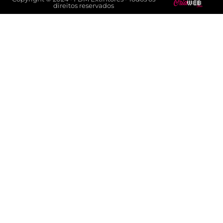
direitos reservados