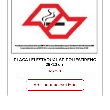
PLACA LEI ESTADUAL SP POLIESTIRENO
25×20 cm
R$
7,90
Adicionar ao carrinho