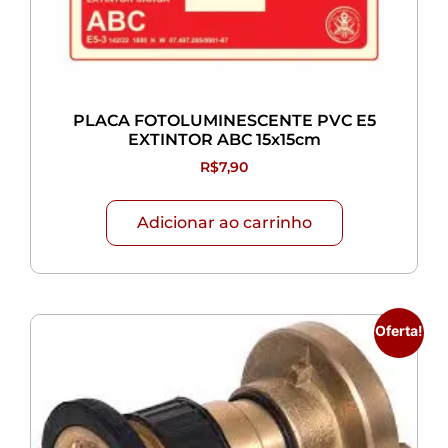
PLACA FOTOLUMINESCENTE PVC E5
EXTINTOR ABC 15x15cm
R$
7,90
Adicionar ao carrinho
Oferta!