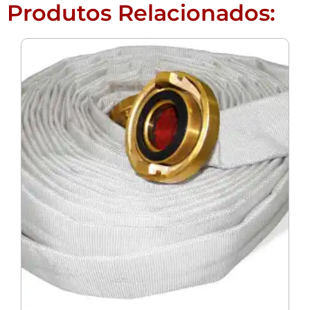
Produtos Relacionados: