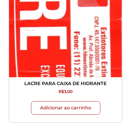
LACRE PARA CAIXA DE HIDRANTE
R$
3,00
Adicionar ao carrinho