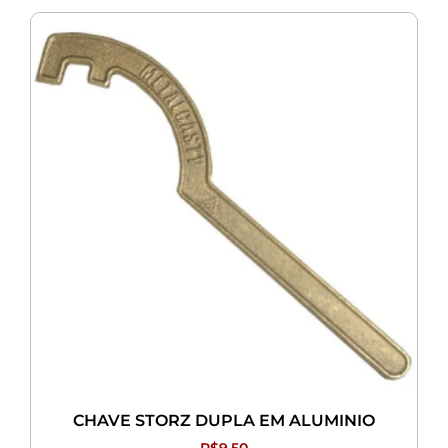
CHAVE STORZ DUPLA EM ALUMINIO
R$
9,50