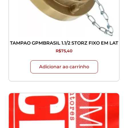
TAMPAO GPMBRASIL 1.1/2 STORZ FIXO EM LAT
R$
75,40
Adicionar ao carrinho