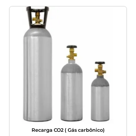
Recarga CO2 ( Gás carbônico)