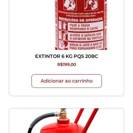
EXTINTOR 6 KG PQS 20BC
R$
199,00
Adicionar ao carrinho