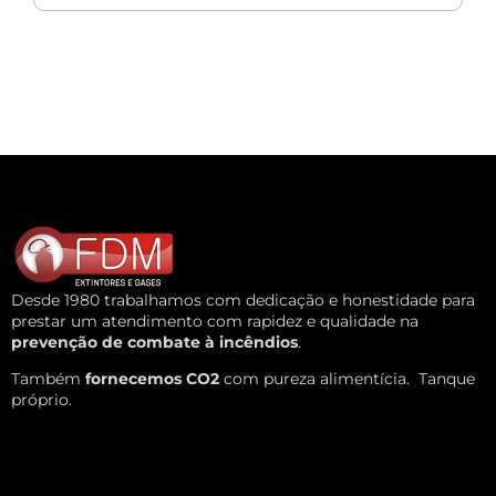
Desde 1980 trabalhamos com dedicação e honestidade para
prestar um atendimento com rapidez e qualidade na
prevenção de combate à incêndios
.
Também
fornecemos CO2
com pureza alimentícia.
Tanque
próprio.