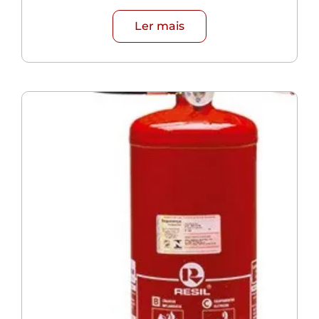
Ler mais