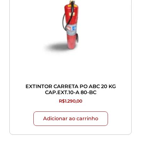
EXTINTOR CARRETA PO ABC 20 KG
CAP.EXT.10-A 80-BC
R$
1.290,00
Adicionar ao carrinho