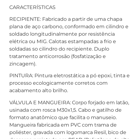
CARACTERÍSTICAS
RECIPIENTE: Fabricado a partir de uma chapa
plana de aço carbono, conformado em cilindro e
soldado longitudinalmente por resistência
elétrica ou MIG. Calotas estampadas a frio e
soldadas so cilindro do recipiente. Duplo
tratamento anticorrosão (fosfatização e
zincagem).
PINTURA: Pintura eletrostática a pó epoxi, tinta e
processo ecologicamente corretos com
acabamento alto brilho.
VÁLVULA E MANGUEIRA: Corpo forjado em latão,
usinada com rosca M30x1,5. Cabo e gatilho de
formato anatômico que facilita o manuseio.
Mangueira fabricada em PVC com trama de
poliéster, gravada com logomarca Resil, bico de