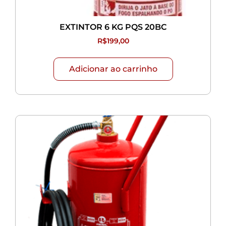
EXTINTOR 6 KG PQS 20BC
R$
199,00
Adicionar ao carrinho