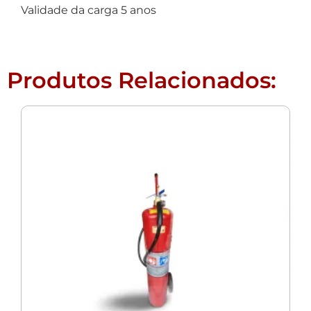
Validade da carga 5 anos
Produtos Relacionados: