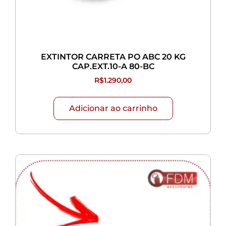
EXTINTOR CARRETA PO ABC 20 KG
CAP.EXT.10-A 80-BC
R$
1.290,00
Adicionar ao carrinho