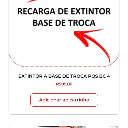
EXTINTOR A BASE DE TROCA PQS BC 4
R$
95,00
Adicionar ao carrinho