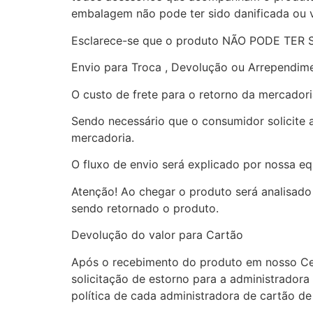
embalagem não pode ter sido danificada ou v
Esclarece-se que o produto NÃO PODE TER
Envio para Troca , Devolução ou Arrependi
O custo de frete para o retorno da mercadori
Sendo necessário que o consumidor solicite 
mercadoria.
O fluxo de envio será explicado por nossa e
Atenção! Ao chegar o produto será analisado
sendo retornado o produto.
Devolução do valor para Cartão
Após o recebimento do produto em nosso Cent
solicitação de estorno para a administrador
política de cada administradora de cartão de 