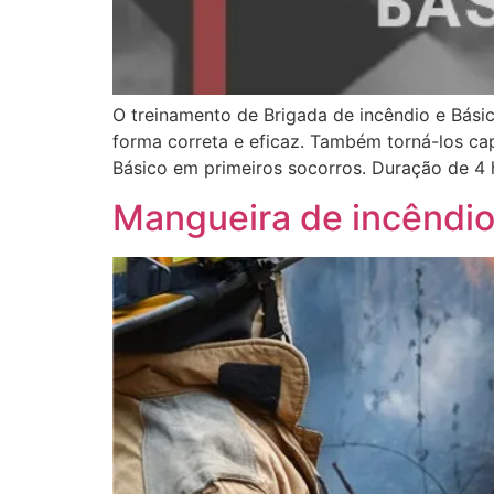
O treinamento de Brigada de incêndio e Bási
forma correta e eficaz. Também torná-los ca
Básico em primeiros socorros. Duração de 4 h
Mangueira de incêndio