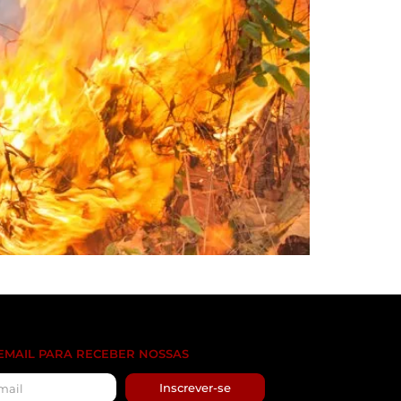
 EMAIL PARA RECEBER NOSSAS
Inscrever-se