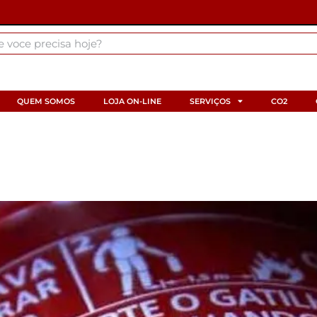
QUEM SOMOS
LOJA ON-LINE
SERVIÇOS
CO2