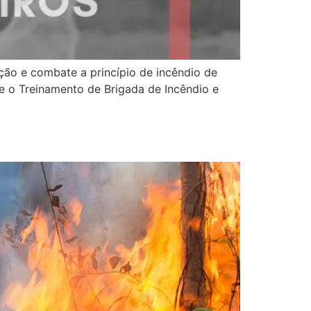
ção e combate a princípio de incêndio de
e o Treinamento de Brigada de Incêndio e