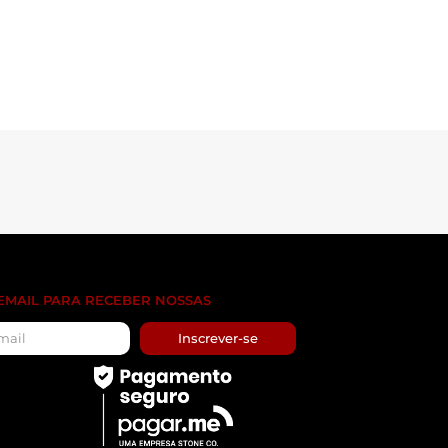
 EMAIL PARA RECEBER NOSSAS
Inscrever-se