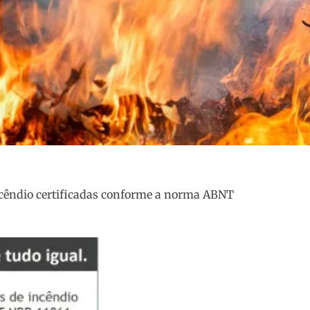
cêndio certificadas conforme a norma ABNT