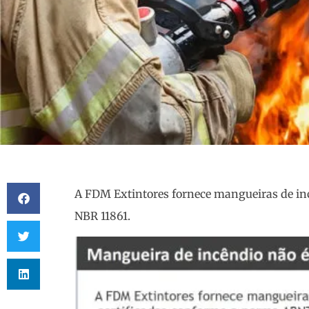
A FDM Extintores fornece mangueiras de in
NBR 11861.