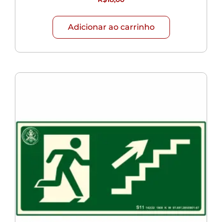
Adicionar ao carrinho