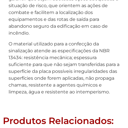
situação de risco, que orientem as ações de
combate e facilitem a localização dos
equipamentos e das rotas de saída para
abandono seguro da edificação em caso de
incêndio.
O material utilizado para a confecção da
sinalização atende as especificações da NBR
13434: resistência mecânica; espessura
suficiente para que não sejam transferidas para a
superfície da placa possíveis irregularidades das
superfícies onde forem aplicadas, não propaga
chamas, resistente a agentes químicos e
limpeza, água e resistente ao intemperismo.
Produtos Relacionados: