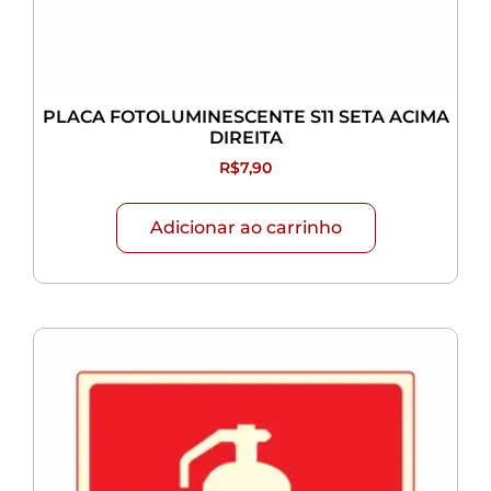
PLACA FOTOLUMINESCENTE S11 SETA ACIMA
DIREITA
R$
7,90
Adicionar ao carrinho