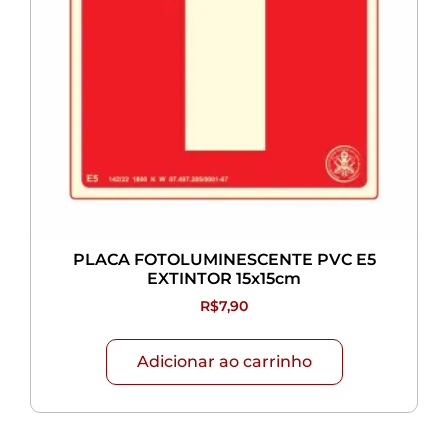
PLACA FOTOLUMINESCENTE PVC E5
EXTINTOR 15x15cm
R$
7,90
Adicionar ao carrinho