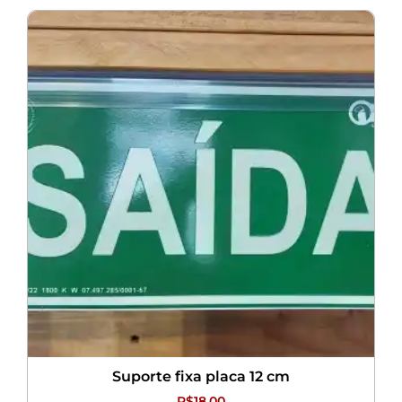
Suporte fixa placa 12 cm
R$
18,00