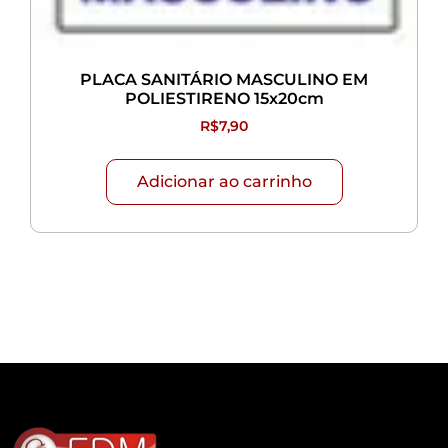
PLACA SANITÁRIO MASCULINO EM
POLIESTIRENO 15x20cm
R$
7,90
Adicionar ao carrinho