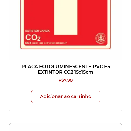
PLACA FOTOLUMINESCENTE PVC E5
EXTINTOR CO2 15x15cm
R$
7,90
Adicionar ao carrinho