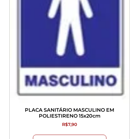
PLACA SANITÁRIO MASCULINO EM
POLIESTIRENO 15x20cm
R$
7,90