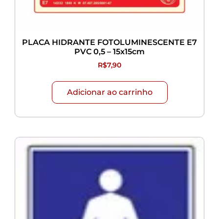
PLACA HIDRANTE FOTOLUMINESCENTE E7
PVC 0,5 – 15x15cm
R$
7,90
Adicionar ao carrinho