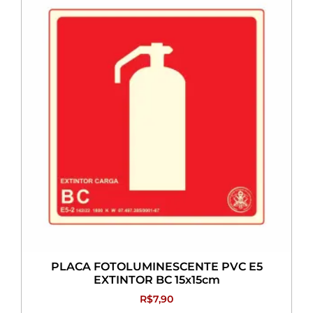
PLACA FOTOLUMINESCENTE PVC E5
EXTINTOR BC 15x15cm
R$
7,90