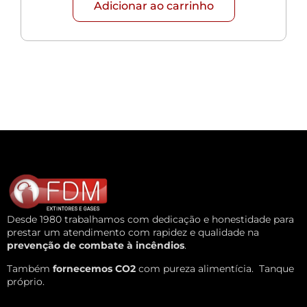
Adicionar ao carrinho
Desde 1980 trabalhamos com dedicação e honestidade para
prestar um atendimento com rapidez e qualidade na
prevenção de combate à incêndios
.
Também
fornecemos CO2
com pureza alimentícia.
Tanque
próprio.