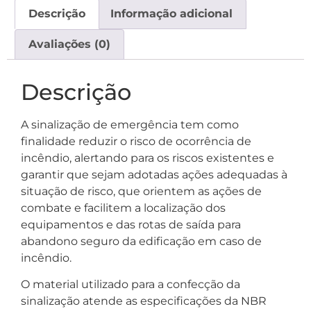
Descrição
Informação adicional
Avaliações (0)
Descrição
A sinalização de emergência tem como
finalidade reduzir o risco de ocorrência de
incêndio, alertando para os riscos existentes e
garantir que sejam adotadas ações adequadas à
situação de risco, que orientem as ações de
combate e facilitem a localização dos
equipamentos e das rotas de saída para
abandono seguro da edificação em caso de
incêndio.
O material utilizado para a confecção da
sinalização atende as especificações da NBR