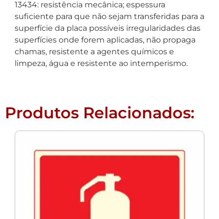
13434: resistência mecânica; espessura
suficiente para que não sejam transferidas para a
superfície da placa possíveis irregularidades das
superfícies onde forem aplicadas, não propaga
chamas, resistente a agentes químicos e
limpeza, água e resistente ao intemperismo.
Produtos Relacionados: