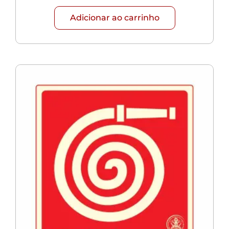
Adicionar ao carrinho