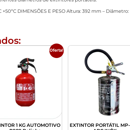
+50ºC DIMENSÕES E PESO Altura: 392 mm – Diâmetro: 1
ados:
Oferta!
INTOR 1 KG AUTOMOTIVO
EXTINTOR PORTÁTIL MP-