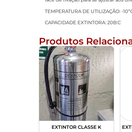
TEMPERATURA DE UTILIZAÇÃO: -10ºC 
CAPACIDADE EXTINTORA: 20B:C
Produtos Relacion
EXTINTOR CLASSE K
EXT