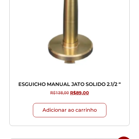
ESGUICHO MANUAL JATO SOLIDO 2.1/2 “
R$
138,00
R$
89,00
Adicionar ao carrinho