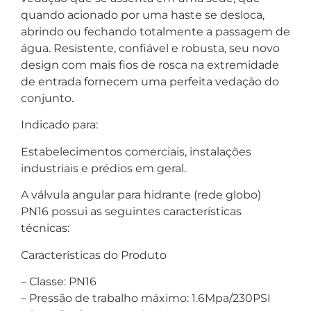
quando acionado por uma haste se desloca,
abrindo ou fechando totalmente a passagem de
água. Resistente, confiável e robusta, seu novo
design com mais fios de rosca na extremidade
de entrada fornecem uma perfeita vedação do
conjunto.
Indicado para:
Estabelecimentos comerciais, instalações
industriais e prédios em geral.
A válvula angular para hidrante (rede globo)
PN16 possui as seguintes características
técnicas:
Características do Produto
– Classe: PN16
– Pressão de trabalho máximo: 1.6Mpa/230PSI