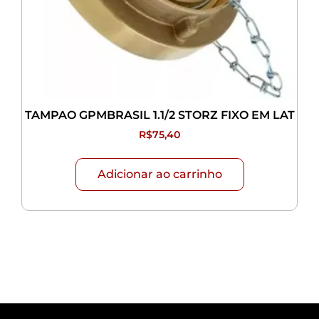
TAMPAO GPMBRASIL 1.1/2 STORZ FIXO EM LAT
R$
75,40
Adicionar ao carrinho