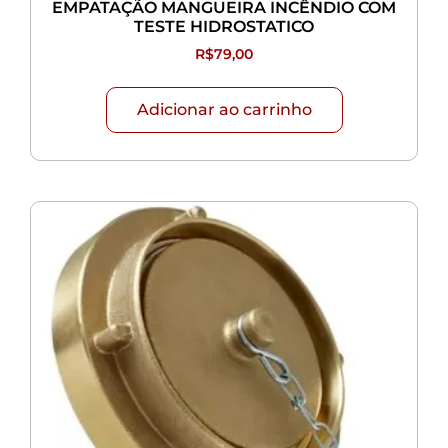
EMPATAÇÃO MANGUEIRA INCÊNDIO COM
TESTE HIDROSTATICO
R$
79,00
Adicionar ao carrinho