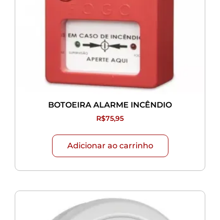
BOTOEIRA ALARME INCÊNDIO
R$
75,95
Adicionar ao carrinho