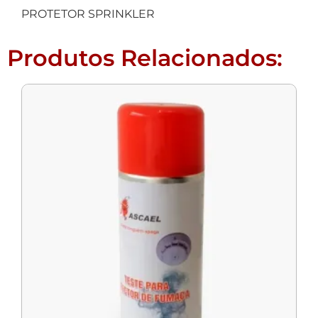
PROTETOR SPRINKLER
Produtos Relacionados: