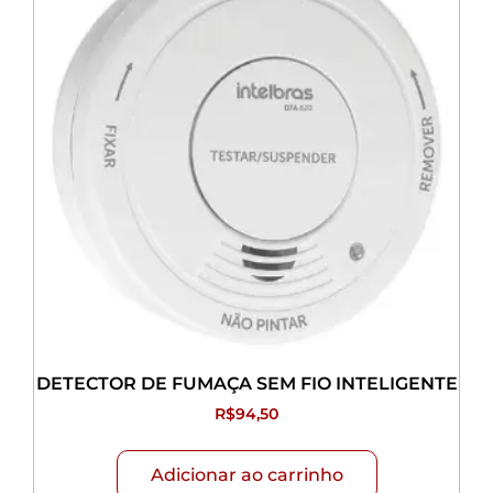
DETECTOR DE FUMAÇA SEM FIO INTELIGENTE
R$
94,50
Adicionar ao carrinho