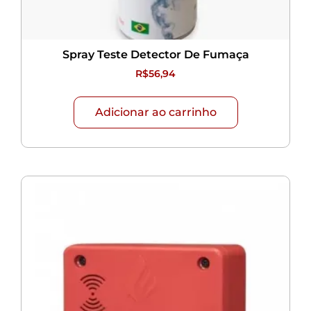
Spray Teste Detector De Fumaça
R$
56,94
Adicionar ao carrinho