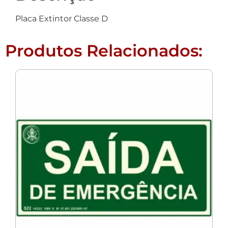
Placa Extintor Classe D
Produtos Relacionados: