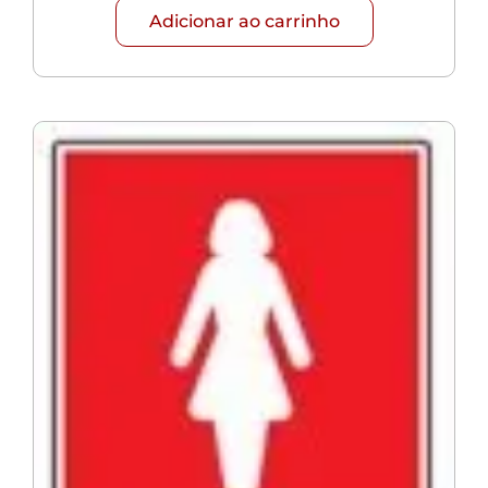
Adicionar ao carrinho