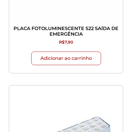
PLACA FOTOLUMINESCENTE S22 SAÍDA DE
EMERGÊNCIA
R$
7,90
Adicionar ao carrinho