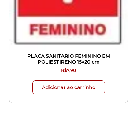
PLACA SANITÁRIO FEMININO EM
POLIESTIRENO 15×20 cm
R$
7,90
Adicionar ao carrinho