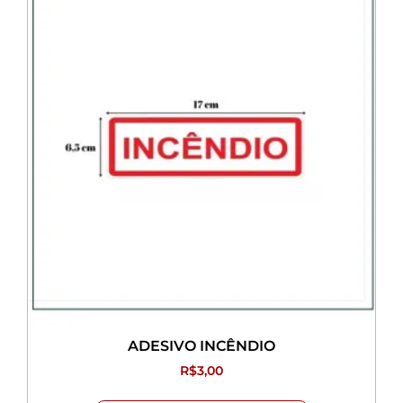
ADESIVO INCÊNDIO
R$
3,00