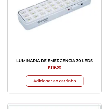
LUMINÁRIA DE EMERGÊNCIA 30 LEDS
R$
19,00
Adicionar ao carrinho