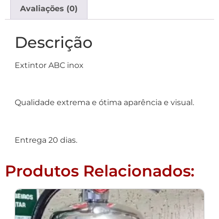
Avaliações (0)
Descrição
Extintor ABC inox
Qualidade extrema e ótima aparência e visual.
Entrega 20 dias.
Produtos Relacionados: