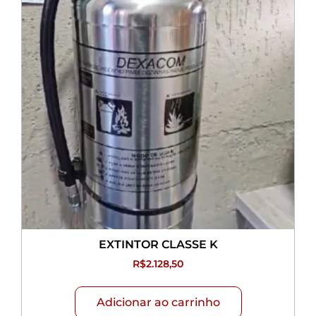
EXTINTOR CLASSE K
R$
2.128,50
Adicionar ao carrinho