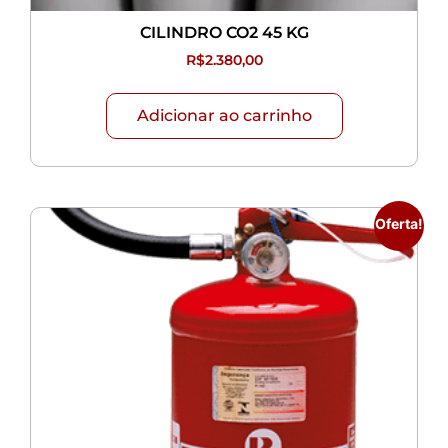
CILINDRO CO2 45 KG
R$
2.380,00
Adicionar ao carrinho
Oferta!