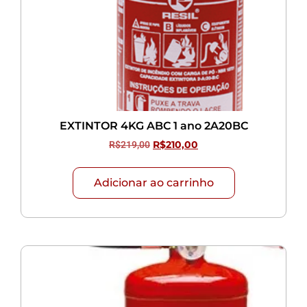
EXTINTOR 4KG ABC 1 ano 2A20BC
R$
219,00
R$
210,00
Adicionar ao carrinho