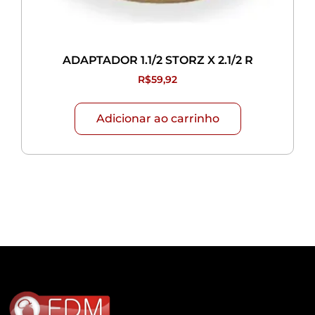
ADAPTADOR 1.1/2 STORZ X 2.1/2 R
R$
59,92
Adicionar ao carrinho