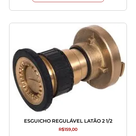
ESGUICHO REGULÁVEL LATÃO 2 1/2
R$
159,00