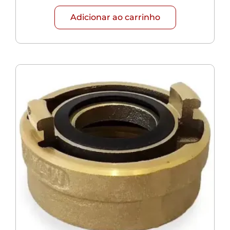
Adicionar ao carrinho