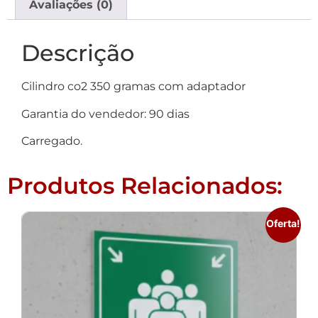
Avaliações (0)
Descrição
Cilindro co2 350 gramas com adaptador
Garantia do vendedor: 90 dias
Carregado.
Produtos Relacionados:
Oferta!