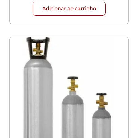
Adicionar ao carrinho