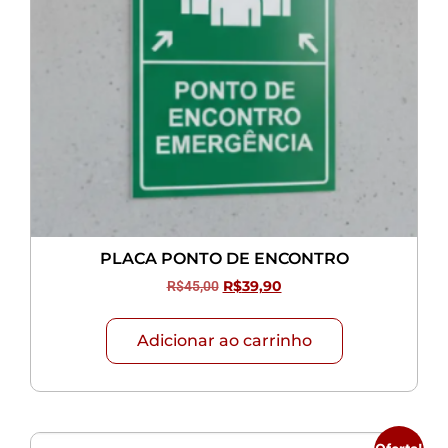
PLACA PONTO DE ENCONTRO
R$
45,00
R$
39,90
Adicionar ao carrinho