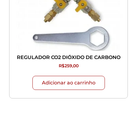
REGULADOR CO2 DIÓXIDO DE CARBONO
R$
259,00
Adicionar ao carrinho