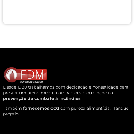
Desde 1980 trabalhamos com dedicação e honestidade para
prestar um atendimento com rapidez e qualidade na
prevenção de combate à incêndios
.
Também
fornecemos CO2
com pureza alimentícia.
Tanque
próprio.