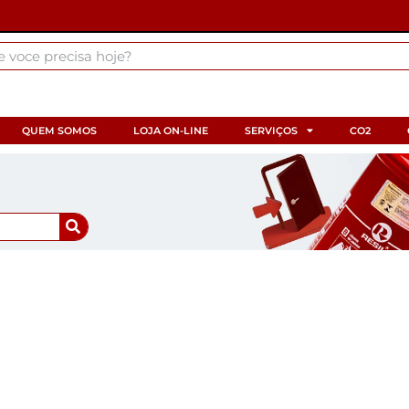
QUEM SOMOS
LOJA ON-LINE
SERVIÇOS
CO2