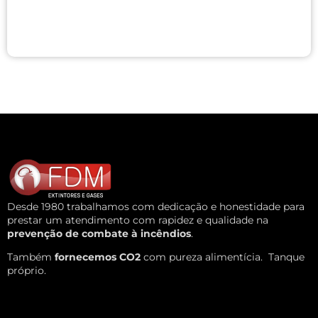
Desde 1980 trabalhamos com dedicação e honestidade para
prestar um atendimento com rapidez e qualidade na
prevenção de combate à incêndios
.
Também
fornecemos CO2
com pureza alimentícia.
Tanque
próprio.