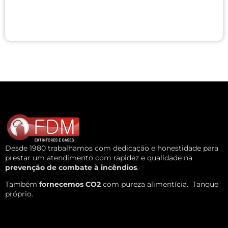
Desde 1980 trabalhamos com dedicação e honestidade para
prestar um atendimento com rapidez e qualidade na
prevenção de combate à incêndios
.
Também
fornecemos CO2
com pureza alimentícia.
Tanque
próprio.