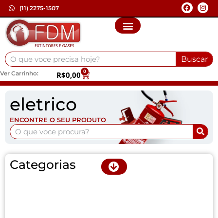
(11) 2275-1507
Buscar
0
Ver Carrinho:
R$
0,00
eletrico
ENCONTRE O SEU PRODUTO
Categorias