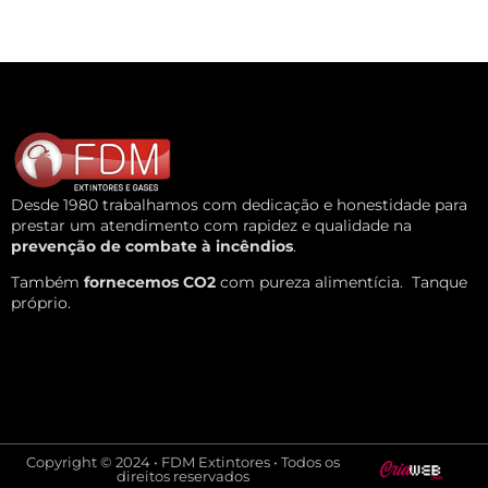
Desde 1980 trabalhamos com dedicação e honestidade para
prestar um atendimento com rapidez e qualidade na
prevenção de combate à incêndios
.
Também
fornecemos CO2
com pureza alimentícia.
Tanque
próprio.
Copyright © 2024 • FDM Extintores • Todos os
direitos reservados