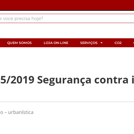
QUEM SOMOS
LOJA ON-LINE
SERVIÇOS
CO2
/2019 Segurança contra i
 – urbanística